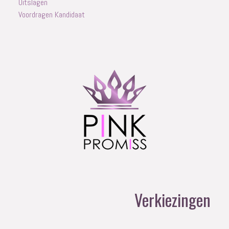
Uitslagen
Voordragen Kandidaat
Verkiezingen