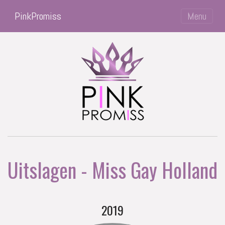
PinkPromiss
Menu
Uitslagen - Miss Gay Holland
2019